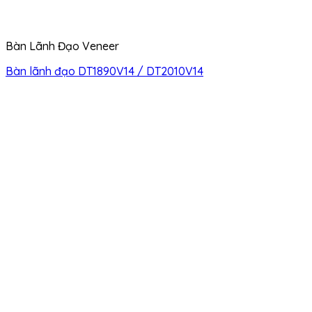
Bàn Lãnh Đạo Veneer
Bàn lãnh đạo DT1890V14 / DT2010V14