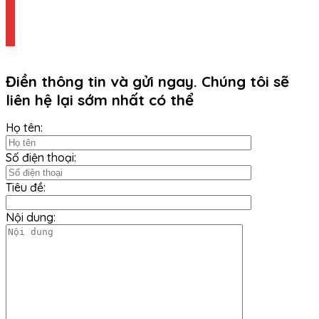
Điền thông tin và gửi ngay. Chúng tôi sẽ
liên hệ lại sớm nhất có thể
Họ tên:
Số điện thoại:
Tiêu đề:
Nội dung: