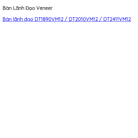
Bàn Lãnh Đạo Veneer
Bàn lãnh đạo DT1890VM12 / DT2010VM12 / DT2411VM12