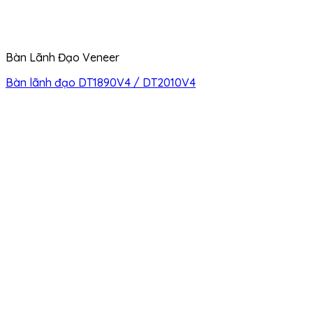
Bàn Lãnh Đạo Veneer
Bàn lãnh đạo DT1890V4 / DT2010V4