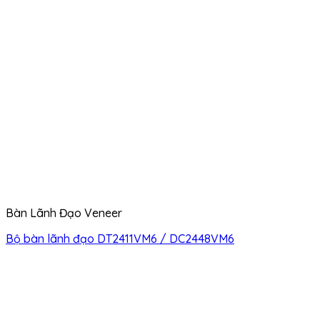
Bàn Lãnh Đạo Veneer
Bộ bàn lãnh đạo DT2411VM6 / DC2448VM6