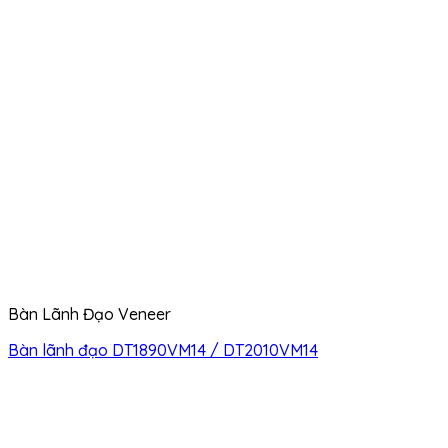
Bàn Lãnh Đạo Veneer
Bàn lãnh đạo DT1890VM14 / DT2010VM14