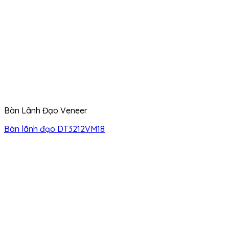
Bàn Lãnh Đạo Veneer
Bàn lãnh đạo DT3212VM18