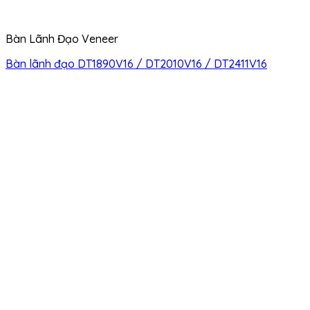
Bàn Lãnh Đạo Veneer
Bàn lãnh đạo DT1890V16 / DT2010V16 / DT2411V16