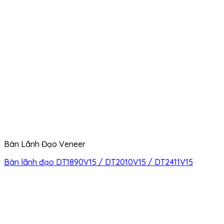
Bàn Lãnh Đạo Veneer
Bàn lãnh đạo DT1890V15 / DT2010V15 / DT2411V15