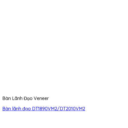
Bàn Lãnh Đạo Veneer
Bàn lãnh đạo DT1890VM2/DT2010VM2