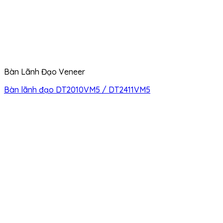
Bàn Lãnh Đạo Veneer
Bàn lãnh đạo DT2010VM5 / DT2411VM5