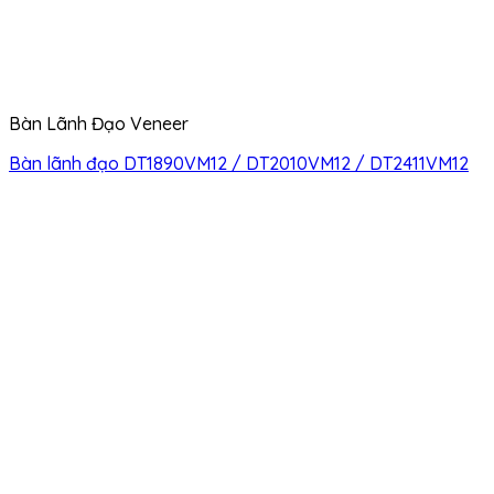
Bàn Lãnh Đạo Veneer
Bàn lãnh đạo DT1890VM12 / DT2010VM12 / DT2411VM12