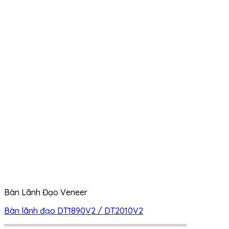
Bàn Lãnh Đạo Veneer
Bàn lãnh đạo DT1890V2 / DT2010V2