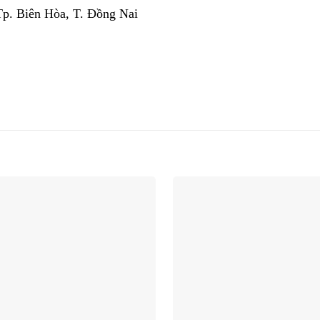
Tp. Biên Hòa, T. Đồng Nai