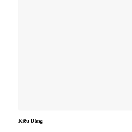
Kiểu Dáng