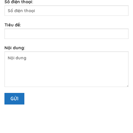
Số điện thoại:
Tiêu đề:
Nội dung: