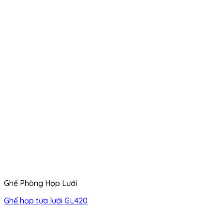
Ghế Phòng Họp Lưới
Ghế họp tựa lưới GL420