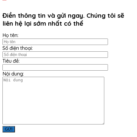
Điền thông tin và gửi ngay. Chúng tôi sẽ
liên hệ lại sớm nhất có thể
Họ tên:
Số điện thoại:
Tiêu đề:
Nội dung: