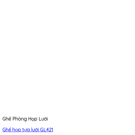
Ghế Phòng Họp Lưới
Ghế họp tựa lưới GL421