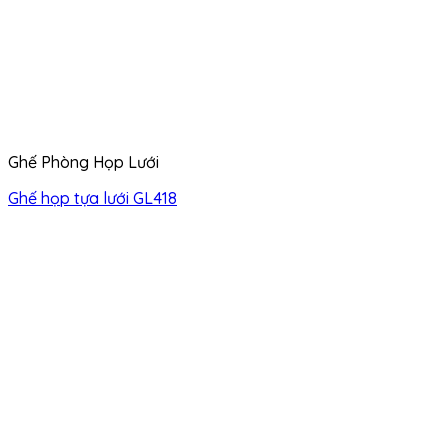
Ghế Phòng Họp Lưới
Ghế họp tựa lưới GL418