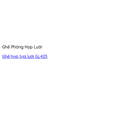
Ghế Phòng Họp Lưới
Ghế họp tựa lưới GL425