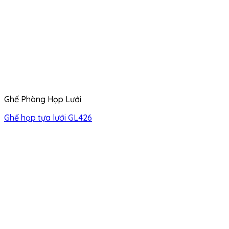
Ghế Phòng Họp Lưới
Ghế họp tựa lưới GL426