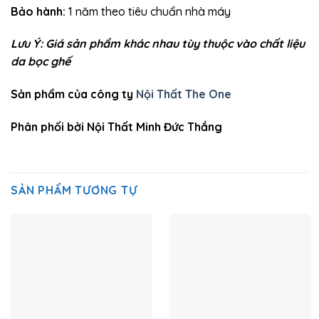
Bảo hành:
1 năm theo tiêu chuẩn nhà máy
Lưu Ý: Giá sản phẩm khác nhau tùy thuộc vào chất liệu
da bọc ghế
Sản phẩm của công ty
Nội Thất The One
Phân phối bởi Nội Thất Minh Đức Thắng
SẢN PHẨM TƯƠNG TỰ