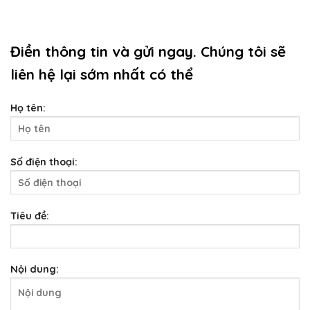
Điền thông tin và gửi ngay. Chúng tôi sẽ
liên hệ lại sớm nhất có thể
Họ tên:
Số điện thoại:
Tiêu đề:
Nội dung: