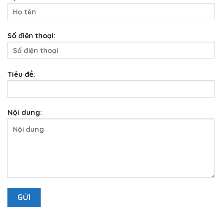
Số điện thoại:
Tiêu đề:
Nội dung: