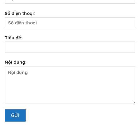
Số điện thoại:
Tiêu đề:
Nội dung: