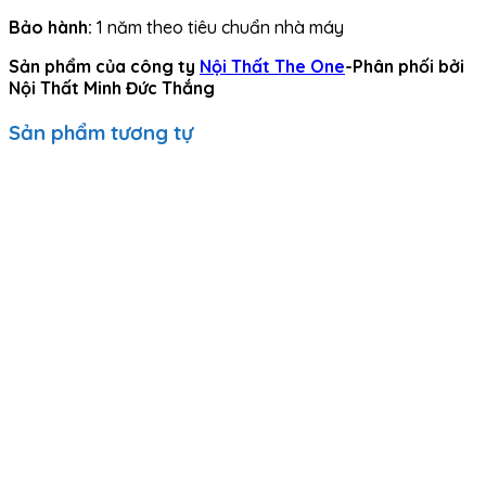
Bảo hành:
1 năm theo tiêu chuẩn nhà máy
Sản phẩm của công ty
Nội Thất The One
-Phân phối bởi
Nội Thất Minh Đức Thắng
Sản phẩm tương tự