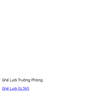
Ghế Lưới Trưởng Phòng
Ghế Lưới GL365