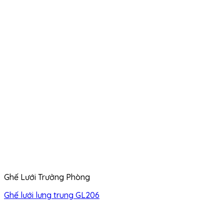
Ghế Lưới Trưởng Phòng
Ghế lưới lưng trung GL206