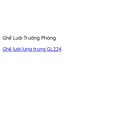
Ghế Lưới Trưởng Phòng
Ghế lưới lưng trung GL224