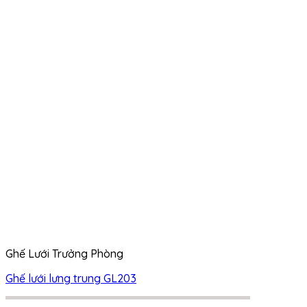
Ghế Lưới Trưởng Phòng
Ghế lưới lưng trung GL203