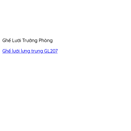
Ghế Lưới Trưởng Phòng
Ghế lưới lưng trung GL207