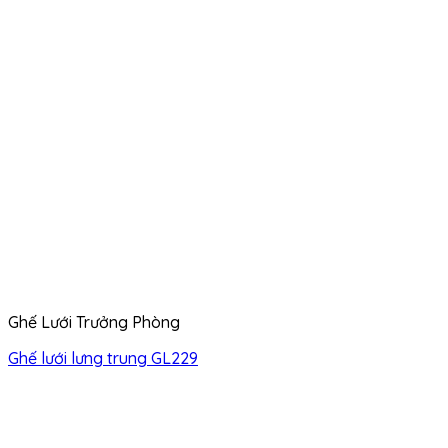
Ghế Lưới Trưởng Phòng
Ghế lưới lưng trung GL229