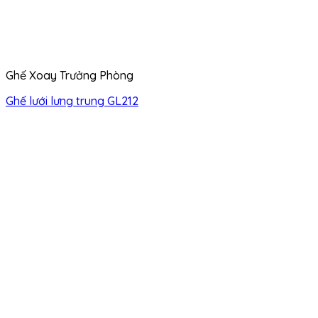
Ghế Xoay Trưởng Phòng
Ghế lưới lưng trung GL212