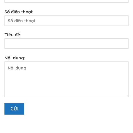
Số điện thoại:
Tiêu đề:
Nội dung: