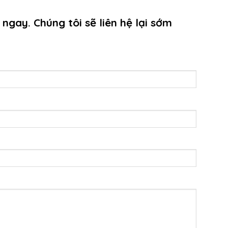
 ngay. Chúng tôi sẽ liên hệ lại sớm