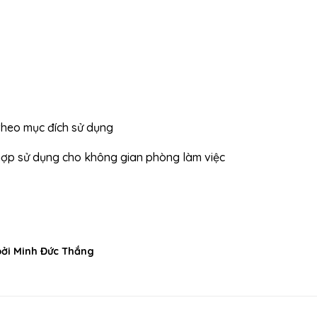
theo mục đích sử dụng
hợp sử dụng cho không gian phòng làm việc
bởi Minh Đức Thắng