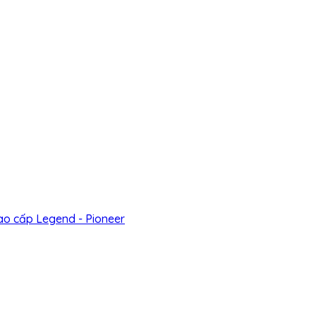
ao cấp Legend - Pioneer