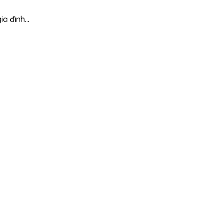
ia đình…