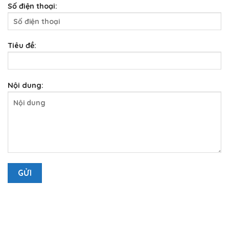
Số điện thoại:
Tiêu đề:
Nội dung: