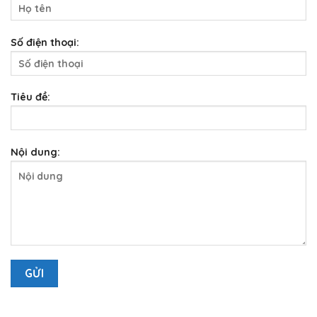
Số điện thoại:
Tiêu đề:
Nội dung: