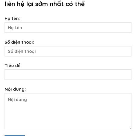
liên hệ lại sớm nhất có thể
Họ tên:
Số điện thoại:
Tiêu đề:
Nội dung: