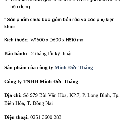
tiện dụng
* Sản phẩm chưa bao gồm bồn rửa và các phụ kiện
khác
Kích thước:
W1600 x D600 x H810 mm
Bảo hành:
12 tháng lỗi kỹ thuật
Sản phẩm của công ty
Minh Đức Thắng
Công ty TNHH Minh Đức Thắng
Địa chỉ:
Số 979 Bùi Văn Hòa, KP.7, P. Long Bình, Tp.
Biên Hòa, T. Đồng Nai
Điện thoại:
0251 3600 283