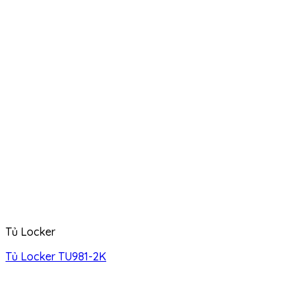
Tủ Locker
Tủ Locker TU981-2K