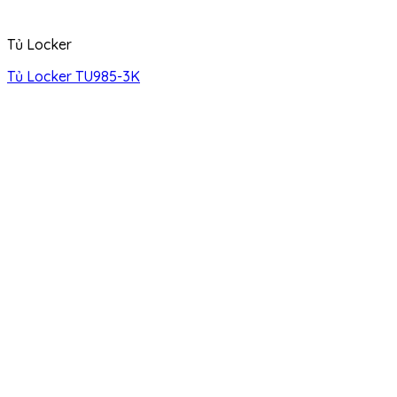
Tủ Locker
Tủ Locker TU985-3K