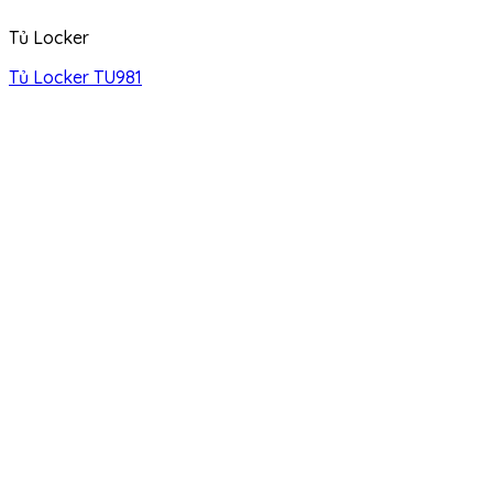
Tủ Locker
Tủ Locker TU981