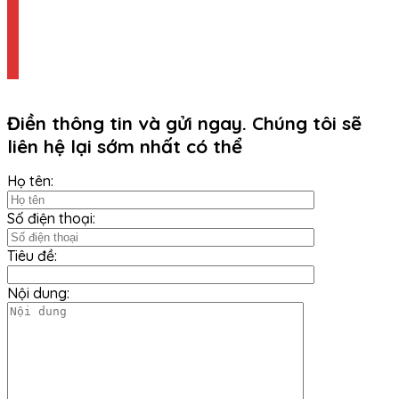
Điền thông tin và gửi ngay. Chúng tôi sẽ
liên hệ lại sớm nhất có thể
Họ tên:
Số điện thoại:
Tiêu đề:
Nội dung: