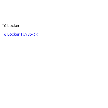
Tủ Locker
Tủ Locker TU983-3K