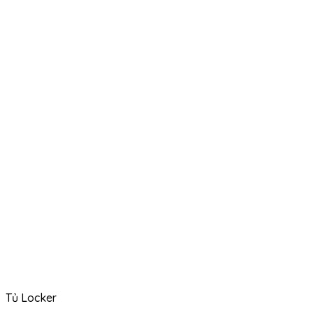
Tủ Locker