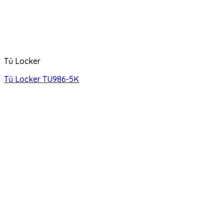
Tủ Locker
Tủ Locker TU986-5K