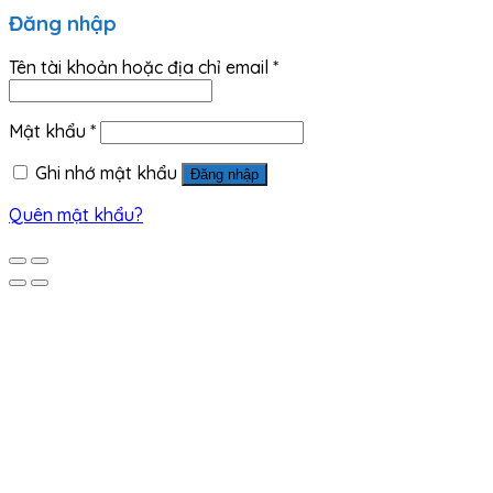
Đăng nhập
Tên tài khoản hoặc địa chỉ email
*
Mật khẩu
*
Ghi nhớ mật khẩu
Đăng nhập
Quên mật khẩu?