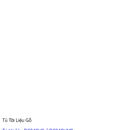
Tủ Tài Liệu Gỗ