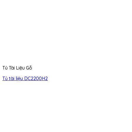
Tủ Tài Liệu Gỗ
Tủ tài liệu DC2200H2