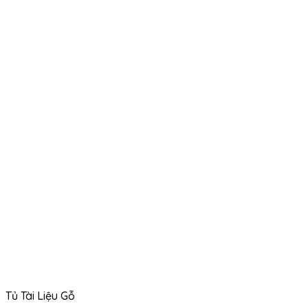
Tủ Tài Liệu Gỗ