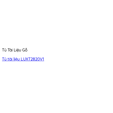
Tủ Tài Liệu Gỗ
Tủ tài liệu LUXT2820V1