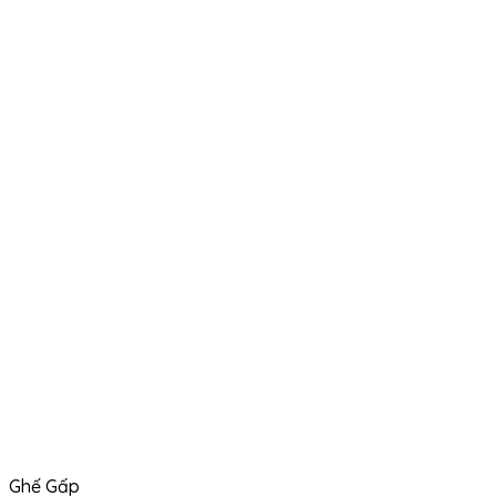
Ghế Gấp