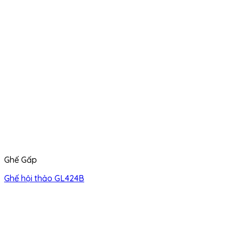
Ghế Gấp
Ghế hội thảo GL424B