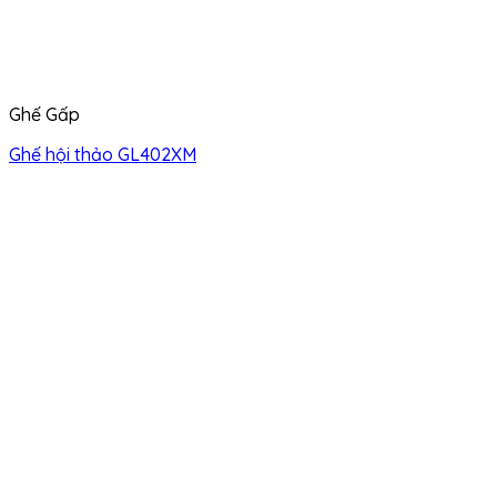
Ghế Gấp
Ghế hội thảo GL402XM