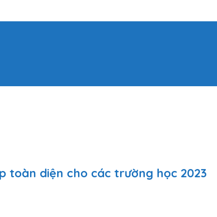
p toàn diện cho các trường học 2023