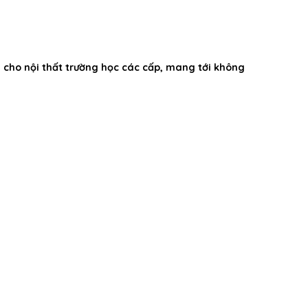
 cho nội thất trường học các cấp, mang tới không