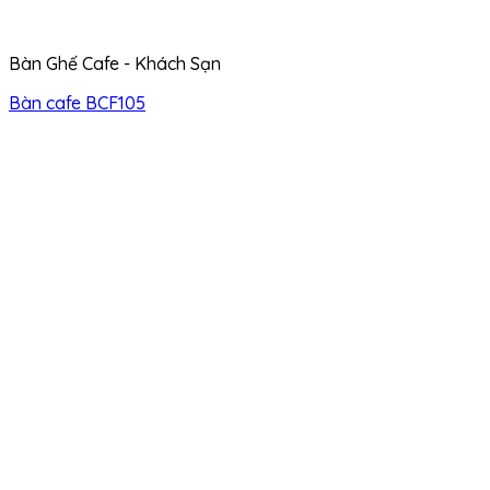
Bàn Ghế Cafe - Khách Sạn
Bàn cafe BCF105