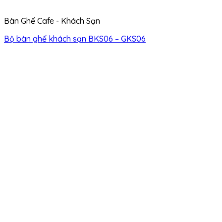
Bàn Ghế Cafe - Khách Sạn
Bộ bàn ghế khách sạn BKS06 – GKS06