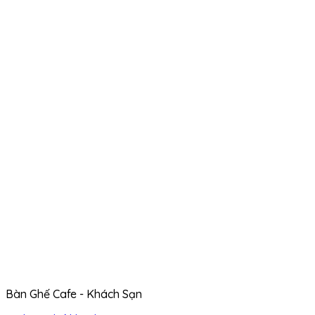
Bàn Ghế Cafe - Khách Sạn