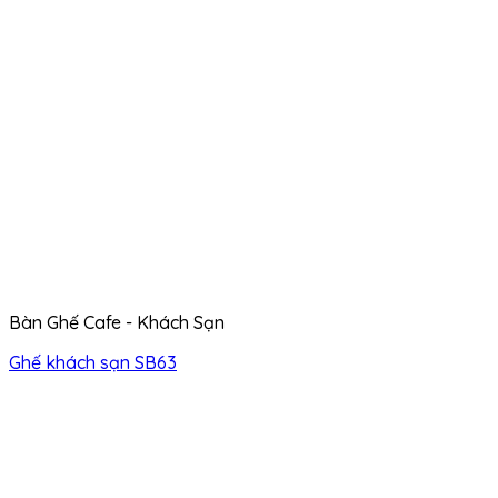
Bàn Ghế Cafe - Khách Sạn
Ghế khách sạn SB63