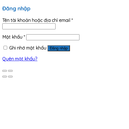
Đăng nhập
Tên tài khoản hoặc địa chỉ email
*
Mật khẩu
*
Ghi nhớ mật khẩu
Đăng nhập
Quên mật khẩu?