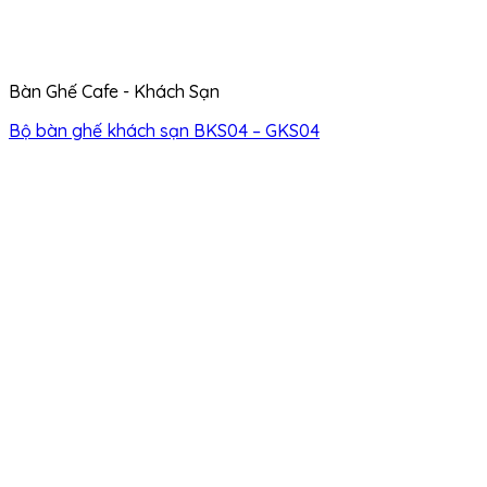
Bàn Ghế Cafe - Khách Sạn
Bộ bàn ghế khách sạn BKS04 – GKS04