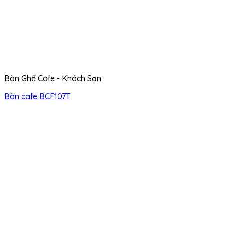
Bàn Ghế Cafe - Khách Sạn
Bàn cafe BCF107T