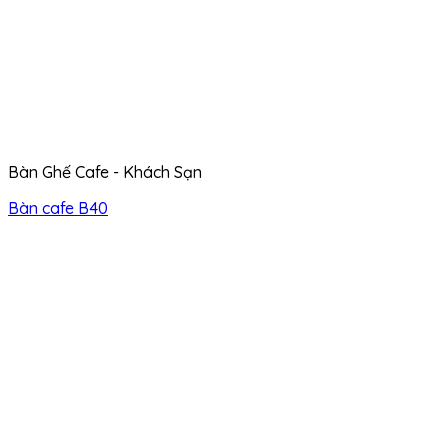
Bàn Ghế Cafe - Khách Sạn
Bàn cafe B40