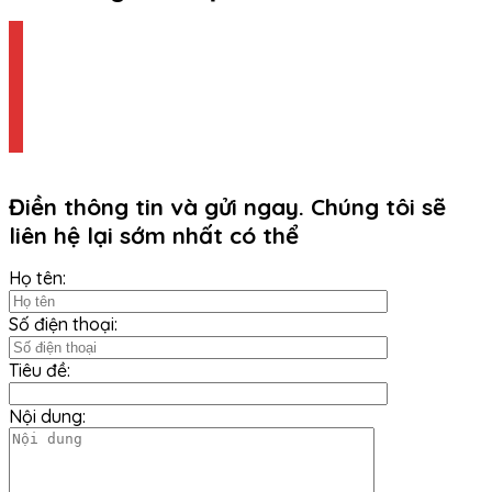
Điền thông tin và gửi ngay. Chúng tôi sẽ
liên hệ lại sớm nhất có thể
Họ tên:
Số điện thoại:
Tiêu đề:
Nội dung: