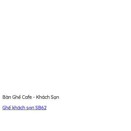
Bàn Ghế Cafe - Khách Sạn
Ghế khách sạn SB62