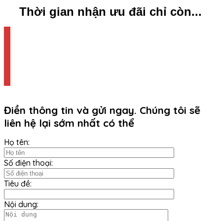
Thời gian nhận ưu đãi chỉ còn...
Điền thông tin và gửi ngay. Chúng tôi sẽ
liên hệ lại sớm nhất có thể
Họ tên:
Số điện thoại:
Tiêu đề:
Nội dung: