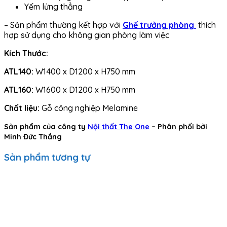
Yếm lửng thẳng
– Sản phẩm
thường kết hợp với
Ghế trưởng phòng
thích
hợp sử dụng cho không gian phòng làm việc
Kích Thước:
ATL140:
W1400 x D1200 x H750 mm
ATL160:
W1600 x D1200 x H750 mm
Chất liệu:
Gỗ công nghiệp Melamine
Sản phẩm của công ty
Nội thất The One
– Phân phối bởi
Minh Đức Thắng
Sản phẩm tương tự