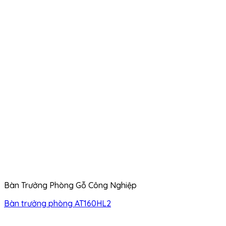
Bàn Trưởng Phòng Gỗ Công Nghiệp
Bàn trưởng phòng AT160HL2