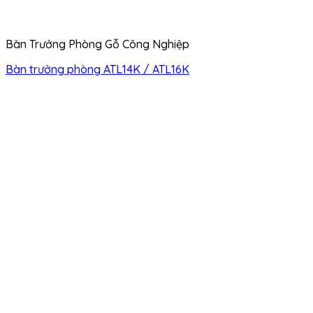
Bàn Trưởng Phòng Gỗ Công Nghiệp
Bàn trưởng phòng ATL14K / ATL16K