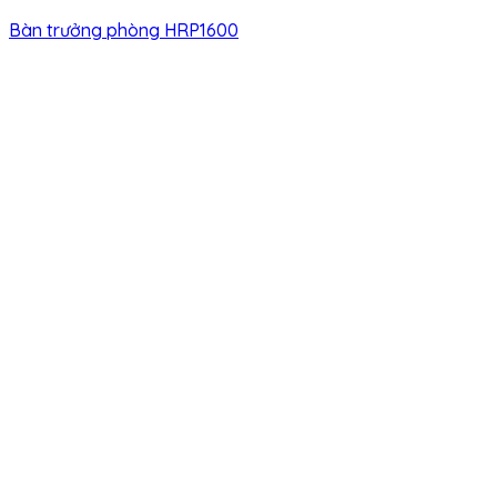
Bàn trưởng phòng HRP1600