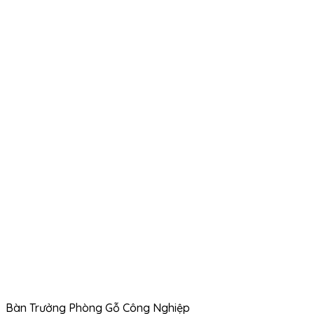
Bàn Trưởng Phòng Gỗ Công Nghiệp