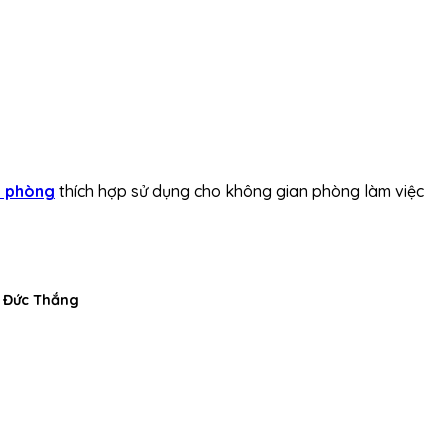
g phòng
thích hợp sử dụng cho không gian phòng làm việc
h Đức Thắng