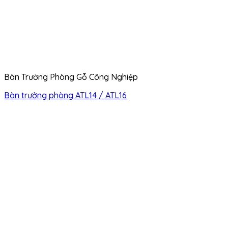
Bàn Trưởng Phòng Gỗ Công Nghiệp
Bàn trưởng phòng ATL14 / ATL16