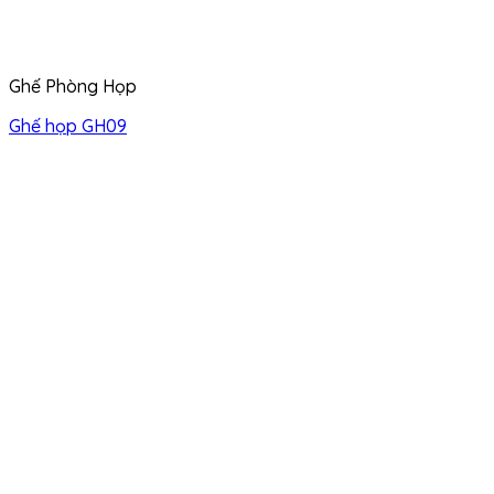
Ghế Phòng Họp
Ghế họp GH09