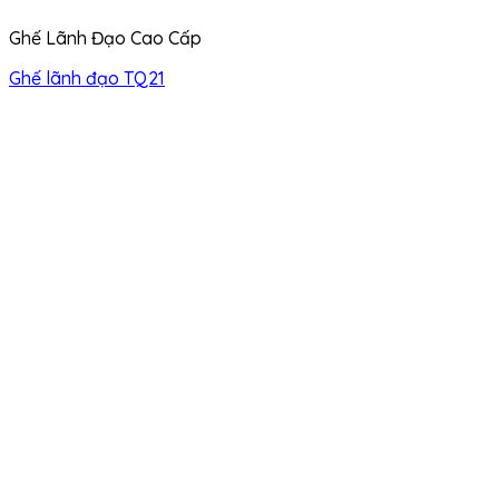
Ghế Lãnh Đạo Cao Cấp
Ghế lãnh đạo TQ21