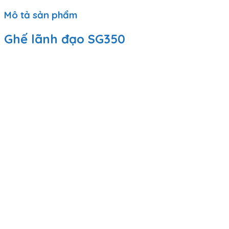
Mô tả sản phẩm
Ghế lãnh đạo SG350