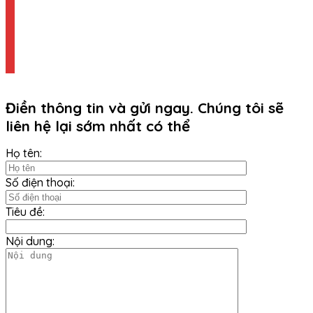
Điền thông tin và gửi ngay. Chúng tôi sẽ
liên hệ lại sớm nhất có thể
Họ tên:
Số điện thoại:
Tiêu đề:
Nội dung: