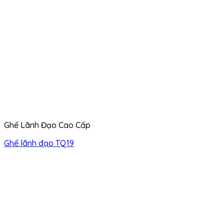
Ghế Lãnh Đạo Cao Cấp
Ghế lãnh đạo TQ19