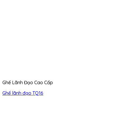
Ghế Lãnh Đạo Cao Cấp
Ghế lãnh đạo TQ16