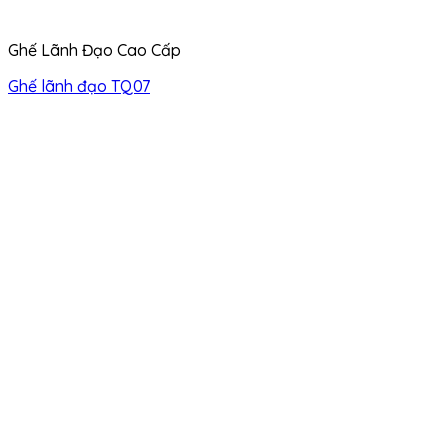
Ghế Lãnh Đạo Cao Cấp
Ghế lãnh đạo TQ07