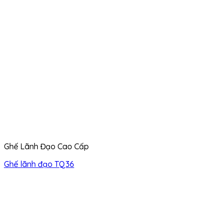
Ghế Lãnh Đạo Cao Cấp
Ghế lãnh đạo TQ36