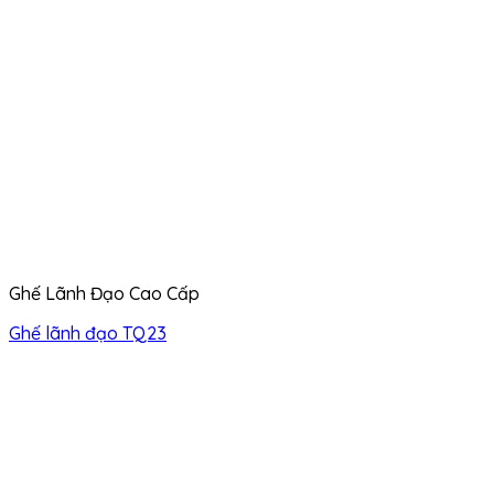
Ghế Lãnh Đạo Cao Cấp
Ghế lãnh đạo TQ23