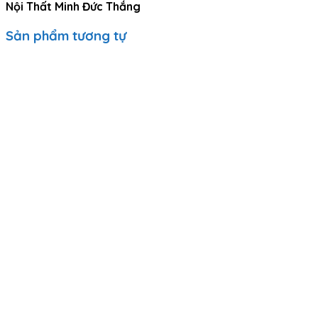
Nội Thất Minh Đức Thắng
Sản phẩm tương tự