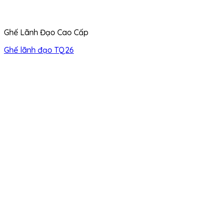
Ghế Lãnh Đạo Cao Cấp
Ghế lãnh đạo TQ26