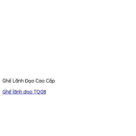
Ghế Lãnh Đạo Cao Cấp
Ghế lãnh đạo TQ08