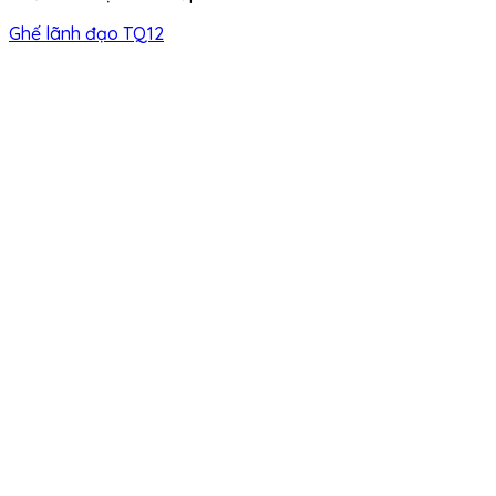
Ghế lãnh đạo TQ12