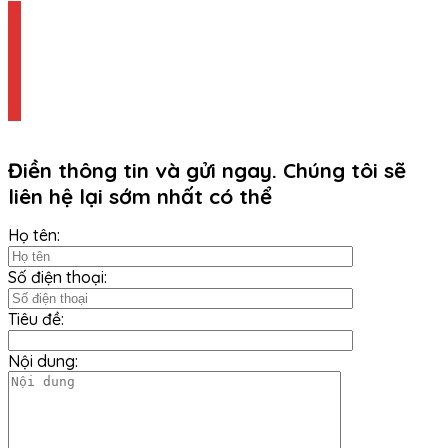
Điền thông tin và gửi ngay. Chúng tôi sẽ
liên hệ lại sớm nhất có thể
Họ tên:
Số điện thoại:
Tiêu đề:
Nội dung: