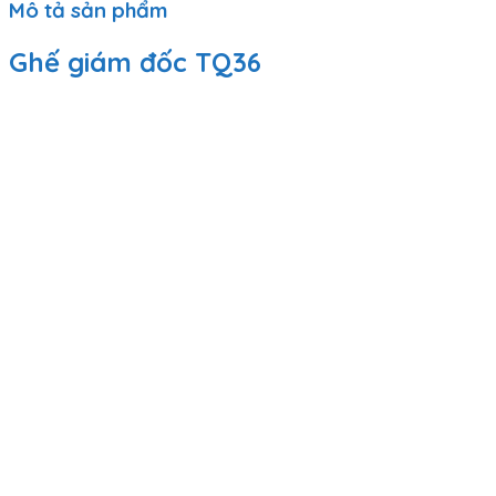
Mô tả sản phẩm
Ghế giám đốc TQ36