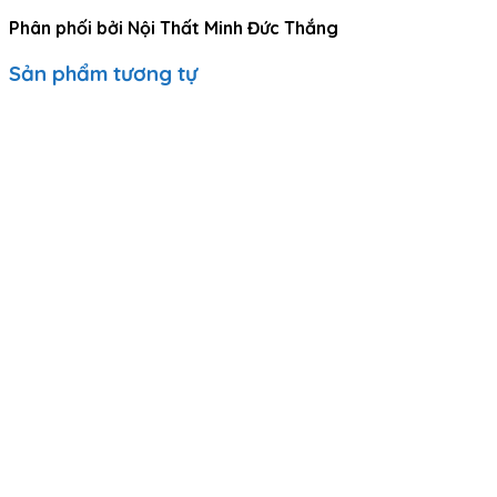
Phân phối bởi Nội Thất Minh Đức Thắng
Sản phẩm tương tự