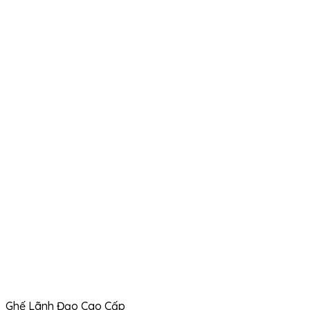
Ghế Lãnh Đạo Cao Cấp