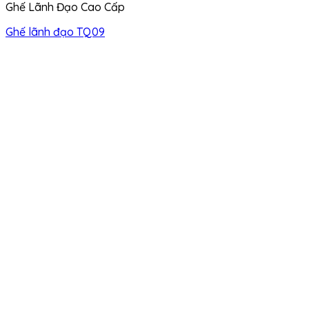
Ghế Lãnh Đạo Cao Cấp
Ghế lãnh đạo TQ09