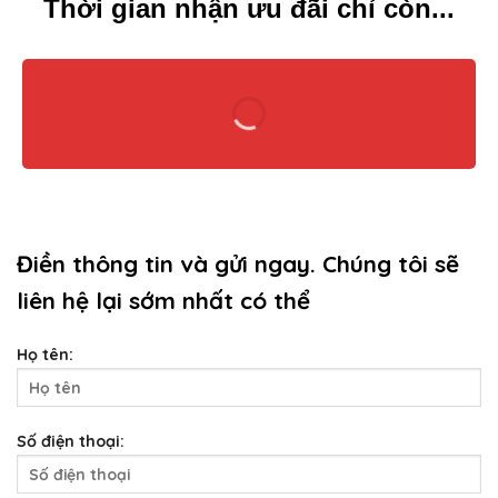
Thời gian nhận ưu đãi chỉ còn...
Điền thông tin và gửi ngay. Chúng tôi sẽ
liên hệ lại sớm nhất có thể
Họ tên:
Số điện thoại: