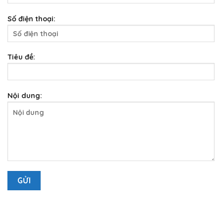
Số điện thoại:
Tiêu đề:
Nội dung: