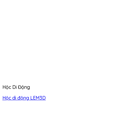
Hộc Di Động
Hộc di động LEM3D