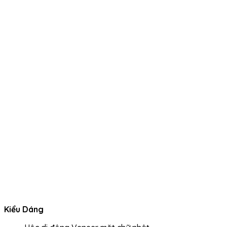
Kiểu Dáng