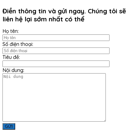
Điền thông tin và gửi ngay. Chúng tôi sẽ
liên hệ lại sớm nhất có thể
Họ tên:
Số điện thoại:
Tiêu đề:
Nội dung: