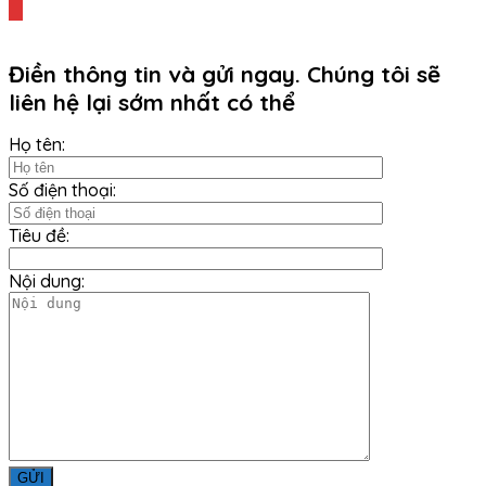
Điền thông tin và gửi ngay. Chúng tôi sẽ
liên hệ lại sớm nhất có thể
Họ tên:
Số điện thoại:
Tiêu đề:
Nội dung: