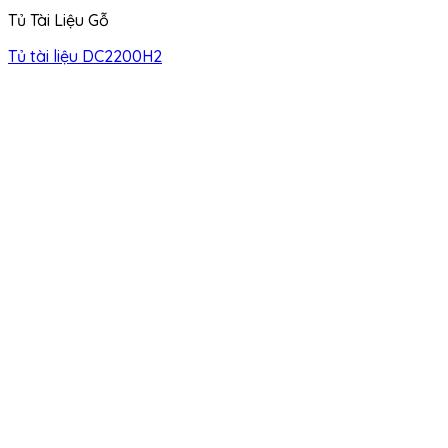
Tủ Tài Liệu Gỗ
Tủ tài liệu DC2200H2