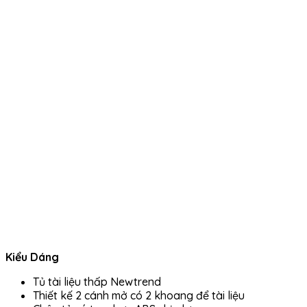
Kiểu Dáng
Tủ tài liệu thấp Newtrend
Thiết kế 2 cánh mở có 2 khoang để tài liệu