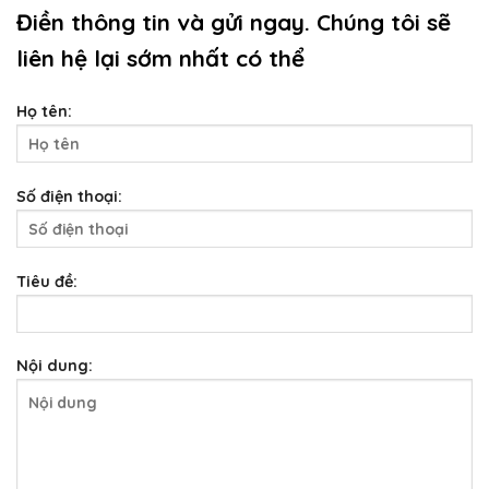
Điền thông tin và gửi ngay. Chúng tôi sẽ
liên hệ lại sớm nhất có thể
Họ tên:
Số điện thoại:
Tiêu đề:
Nội dung: