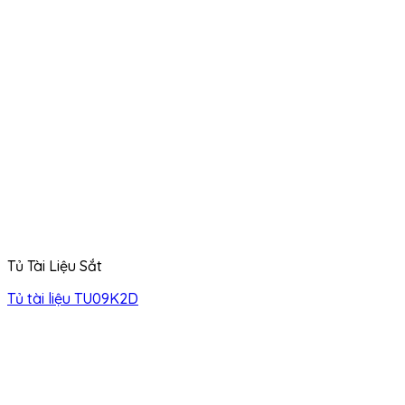
Tủ Tài Liệu Sắt
Tủ tài liệu TU09K2D