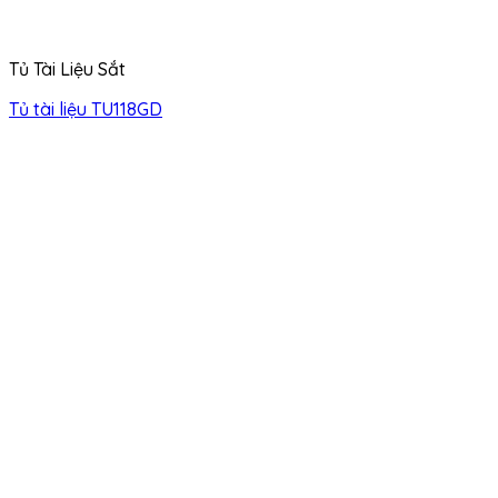
Tủ Tài Liệu Sắt
Tủ tài liệu TU118GD