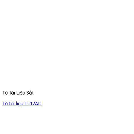
Tủ Tài Liệu Sắt
Tủ tài liệu TU12AD