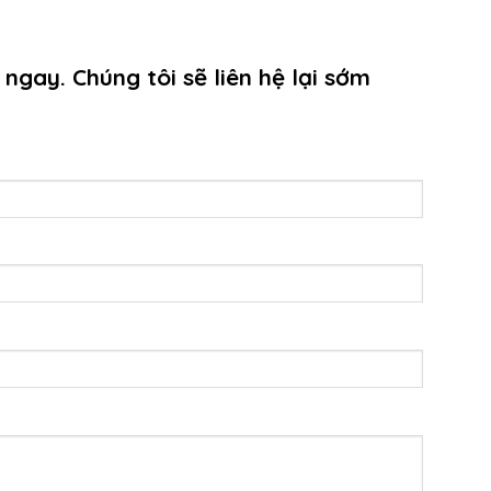
 ngay. Chúng tôi sẽ liên hệ lại sớm