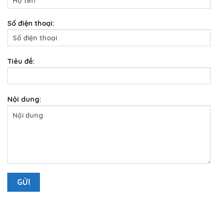
Số điện thoại:
Tiêu đề:
Nội dung: