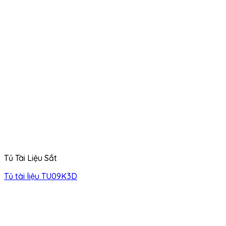
Tủ Tài Liệu Sắt
Tủ tài liệu TU09K3D