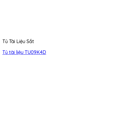
Tủ Tài Liệu Sắt
Tủ tài liệu TU09K4D