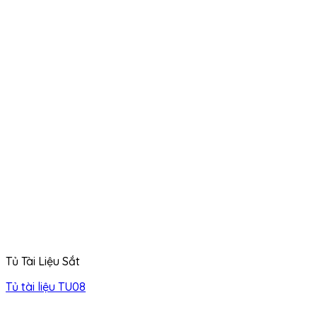
Tủ Tài Liệu Sắt
Tủ tài liệu TU08